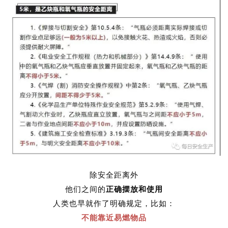
除安全距离外
他们之间的
正确摆放和使用
人类也早就作了明确规定，
比如：
不能靠近易燃物品