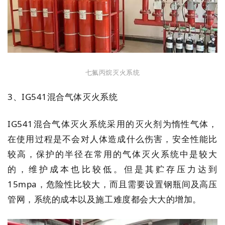
七氟丙烷灭火系统
3、IG541混合气体灭火系统
IG541混合气体灭火系统采用的灭火剂为惰性气体，
在使用过程是不会对人体造成什么伤害，安全性能比
较高，保护的半径在常用的气体灭火系统中是较大
的，维护成本也比较低。但是其贮存压力达到
15mpa，危险性比较大，而且需要设置钢瓶间及高压
管网，系统的成本以及施工难度都会大大的增加。