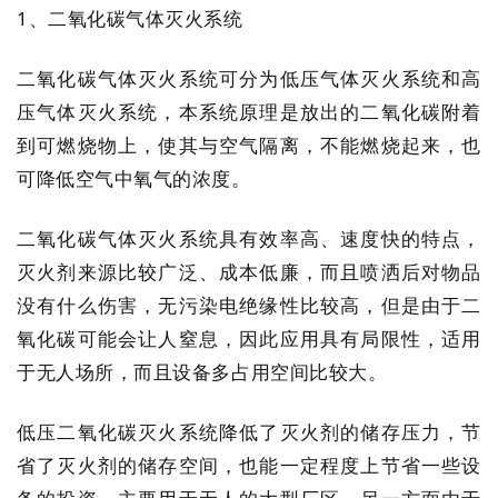
1、二氧化碳气体灭火系统
二氧化碳气体灭火系统可分为低压气体灭火系统和高
压气体灭火系统，本系统原理是放出的二氧化碳附着
到可燃烧物上，使其与空气隔离，不能燃烧起来，也
可降低空气中氧气的浓度。
二氧化碳气体灭火系统具有效率高、速度快的特点，
灭火剂来源比较广泛、成本低廉，而且喷洒后对物品
没有什么伤害，无污染电绝缘性比较高，但是由于二
氧化碳可能会让人窒息，因此应用具有局限性，适用
于无人场所，而且设备多占用空间比较大。
低压二氧化碳灭火系统降低了灭火剂的储存压力，节
省了灭火剂的储存空间，也能一定程度上节省一些设