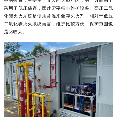
备的投资，主要用于无人的大型厂区，另一方面由于
采用了低压储存，因此需要精心维护设备。高压二氧
化碳灭火系统是使用常温来储存灭火剂，相对于低压
二氧化碳灭火系统而言，维护比较方便，保护范围也
是比较大。