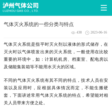
气体灭火系统的一些分类与特点
438
2023-06-16
气体灭火系统是指平时灭火剂以液体的形式储存，在
灭火时以气体喷发出来的灭火系统，一般使用在比较
重要的环境中，如：计算机机房、档案室、配电房以
及储能集装箱等不能用水灭火的区域。
不同的气体灭火系统有其不同的特点，技术人员在安
装以及应用时，应根据具体情况而定，不能生搬硬
套，下面讲述常用气体灭火系统的特点，希望能对相
关
人员带来方便之处。